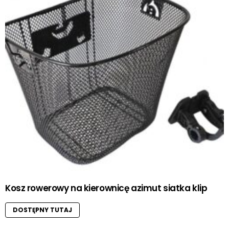
Kosz rowerowy na kierownicę azimut siatka klip
DOSTĘPNY TUTAJ