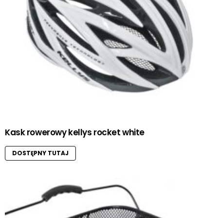
Kask rowerowy kellys rocket white
DOSTĘPNY TUTAJ