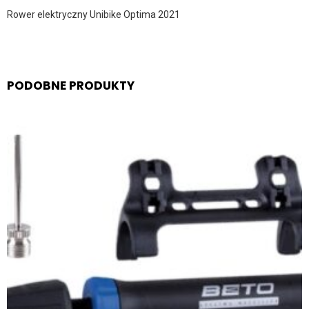
Rower elektryczny Unibike Optima 2021
PODOBNE PRODUKTY