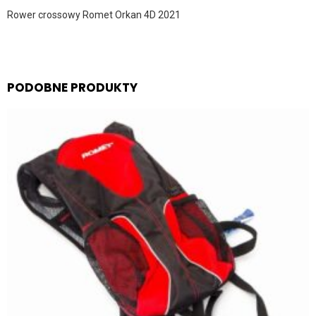
Rower crossowy Romet Orkan 4D 2021
PODOBNE PRODUKTY