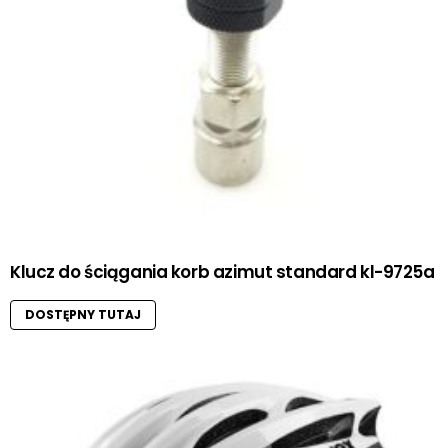
Klucz do ściągania korb azimut standard kl-9725a
DOSTĘPNY TUTAJ