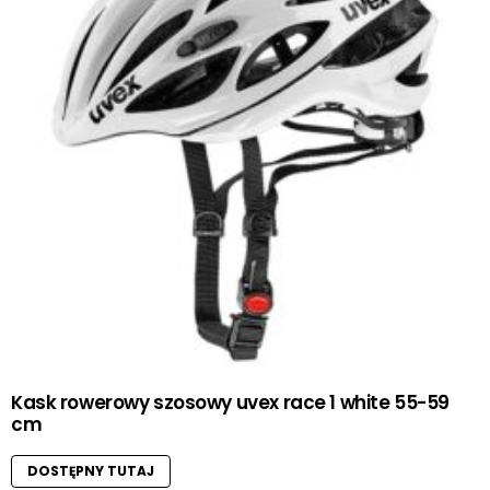
Kask rowerowy szosowy uvex race 1 white 55-59
cm
DOSTĘPNY TUTAJ