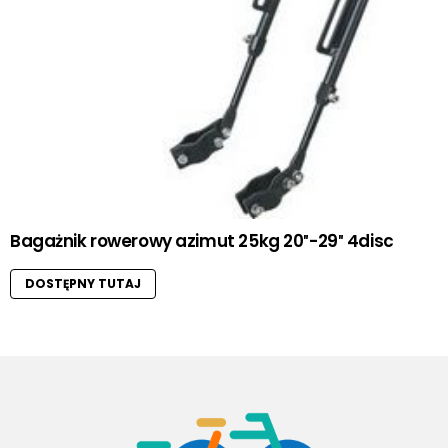
Bagażnik rowerowy azimut 25kg 20″-29″ 4disc
DOSTĘPNY TUTAJ