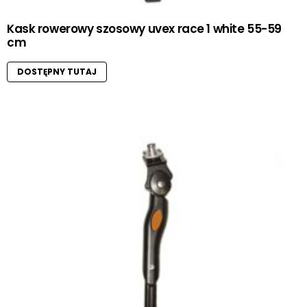
Kask rowerowy szosowy uvex race 1 white 55-59
cm
DOSTĘPNY TUTAJ