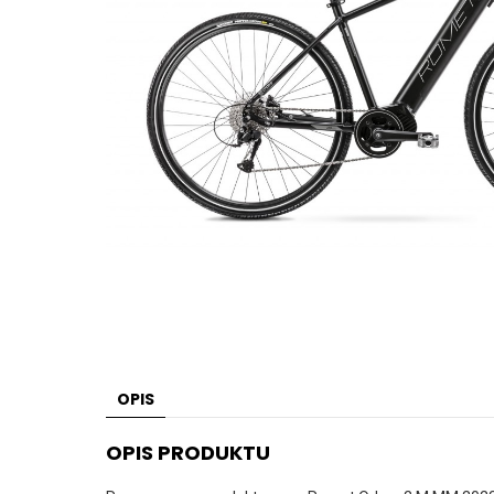
OPIS
OPIS PRODUKTU