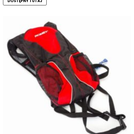
DOSTĘPNY TUTAJ