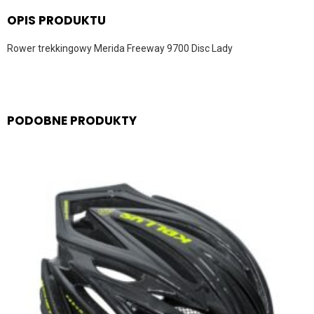
OPIS PRODUKTU
Rower trekkingowy Merida Freeway 9700 Disc Lady
PODOBNE PRODUKTY