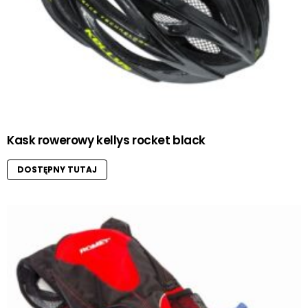
Kask rowerowy kellys rocket black
DOSTĘPNY TUTAJ