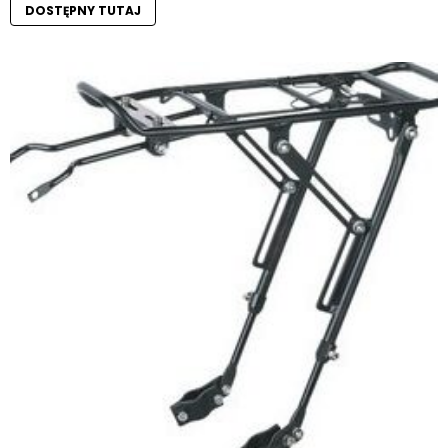
DOSTĘPNY TUTAJ