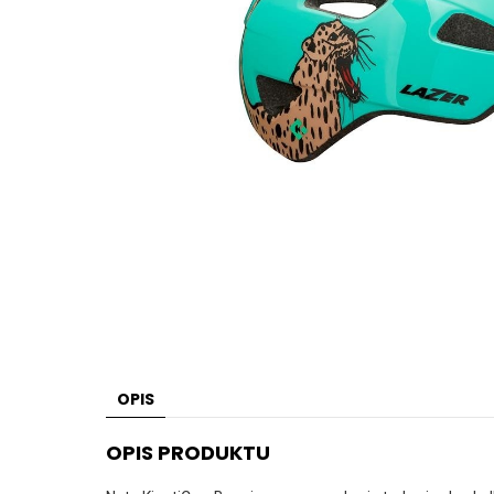
OPIS
OPIS PRODUKTU