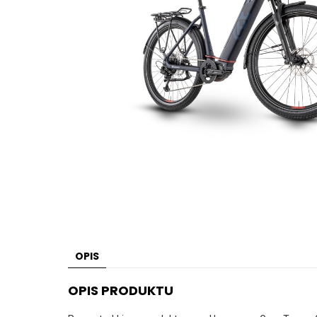
OPIS
OPIS PRODUKTU