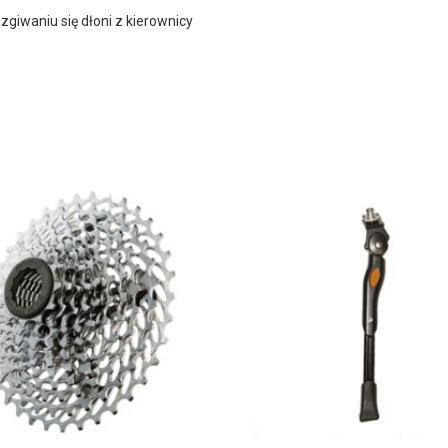
giwaniu się dłoni z kierownicy