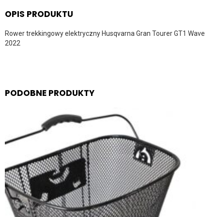
OPIS PRODUKTU
Rower trekkingowy elektryczny Husqvarna Gran Tourer GT1 Wave
2022
PODOBNE PRODUKTY