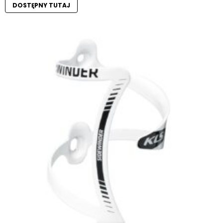
DOSTĘPNY TUTAJ