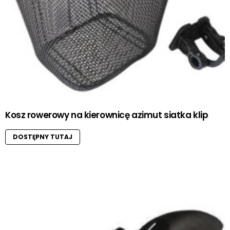
Kosz rowerowy na kierownicę azimut siatka klip
DOSTĘPNY TUTAJ