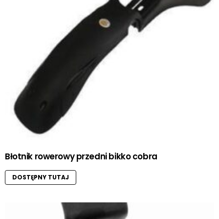
Błotnik rowerowy przedni bikko cobra
DOSTĘPNY TUTAJ