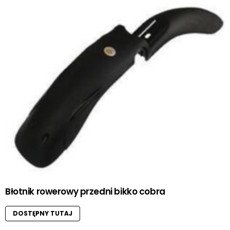
Błotnik rowerowy przedni bikko cobra
DOSTĘPNY TUTAJ