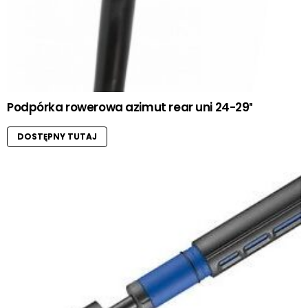
Podpórka rowerowa azimut rear uni 24-29″
DOSTĘPNY TUTAJ