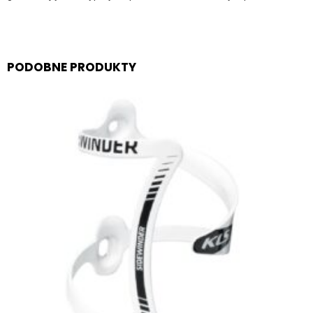
PODOBNE PRODUKTY