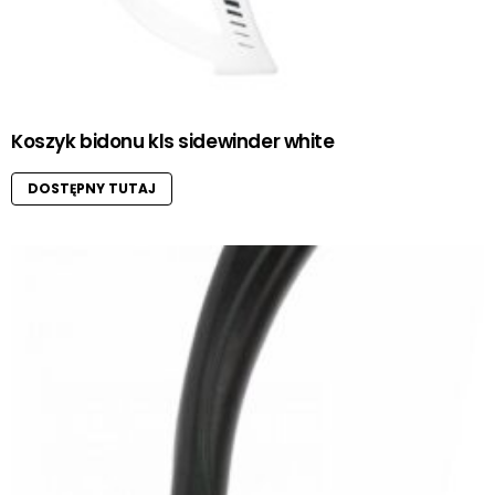
Koszyk bidonu kls sidewinder white
DOSTĘPNY TUTAJ