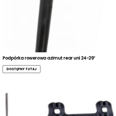
Podpórka rowerowa azimut rear uni 24-29″
DOSTĘPNY TUTAJ