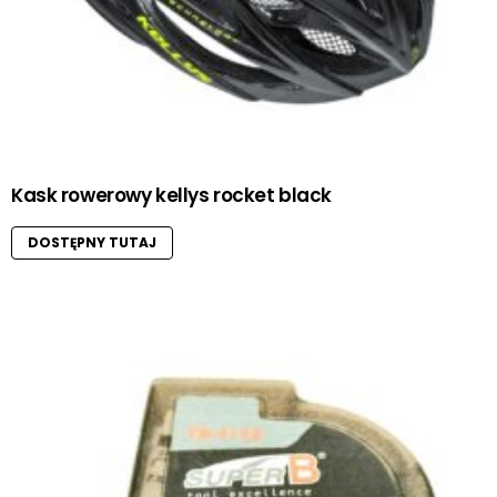
Kask rowerowy kellys rocket black
DOSTĘPNY TUTAJ