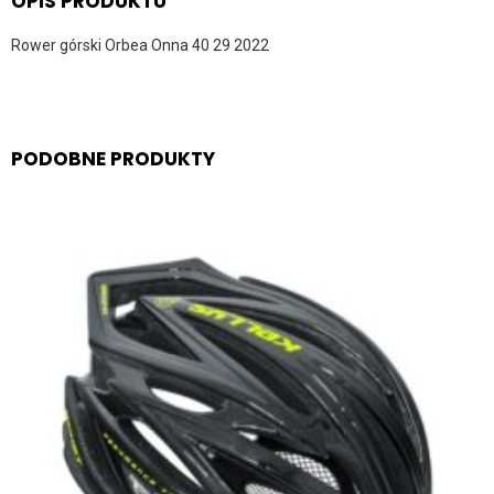
OPIS PRODUKTU
Rower górski Orbea Onna 40 29 2022
PODOBNE PRODUKTY