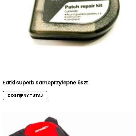
Łatki superb samoprzylepne 6szt
DOSTĘPNY TUTAJ