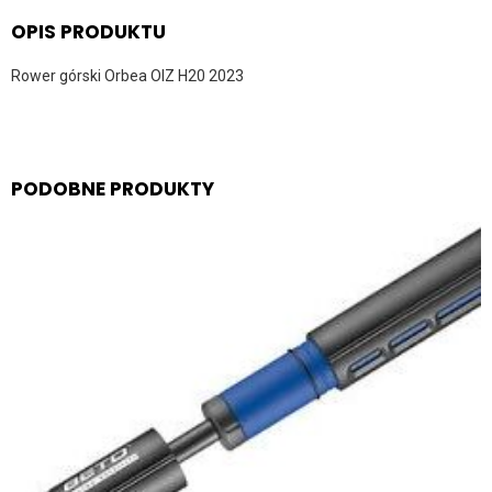
OPIS PRODUKTU
Rower górski Orbea OIZ H20 2023
PODOBNE PRODUKTY