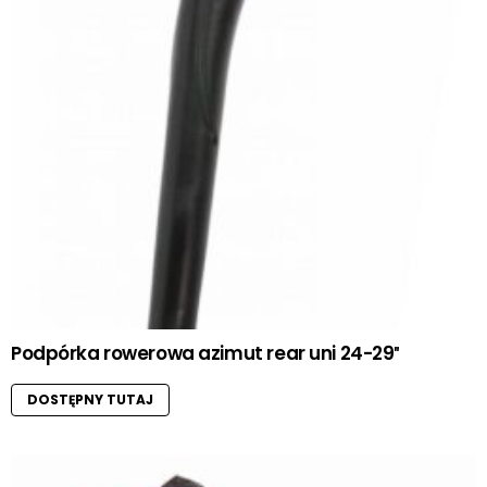
Podpórka rowerowa azimut rear uni 24-29″
DOSTĘPNY TUTAJ