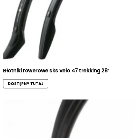
Błotniki rowerowe sks velo 47 trekking 28″
DOSTĘPNY TUTAJ