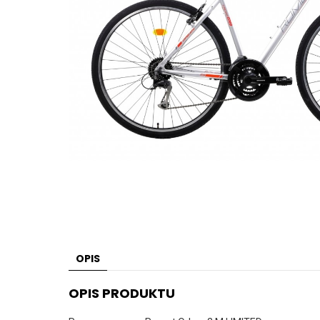
OPIS
OPIS PRODUKTU