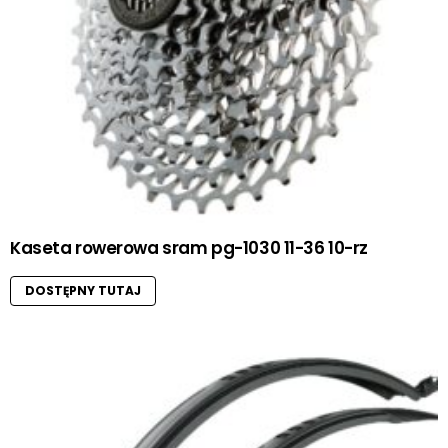
Kaseta rowerowa sram pg-1030 11-36 10-rz
DOSTĘPNY TUTAJ