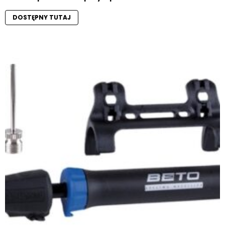
DOSTĘPNY TUTAJ