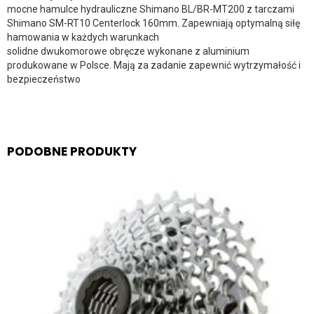
mocne hamulce hydrauliczne Shimano BL/BR-MT200 z tarczami
Shimano SM-RT10 Centerlock 160mm. Zapewniają optymalną siłę
hamowania w każdych warunkach
solidne dwukomorowe obręcze wykonane z aluminium
produkowane w Polsce. Mają za zadanie zapewnić wytrzymałość i
bezpieczeństwo
PODOBNE PRODUKTY