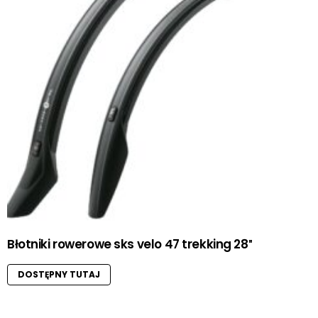
Błotniki rowerowe sks velo 47 trekking 28″
DOSTĘPNY TUTAJ