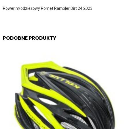
Rower młodzieżowy Romet Rambler Dirt 24 2023
PODOBNE PRODUKTY