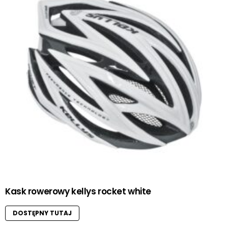
Kask rowerowy kellys rocket white
DOSTĘPNY TUTAJ