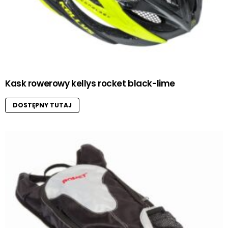
Kask rowerowy kellys rocket black-lime
DOSTĘPNY TUTAJ