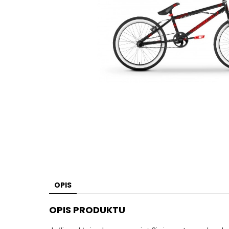
OPIS
OPIS PRODUKTU