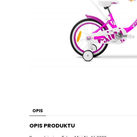
OPIS
OPIS PRODUKTU