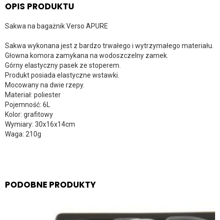
OPIS PRODUKTU
Sakwa na bagażnik Verso APURE
Sakwa wykonana jest z bardzo trwałego i wytrzymałego materiału.
Głowna komora zamykana na wodoszczelny zamek.
Górny elastyczny pasek ze stoperem.
Produkt posiada elastyczne wstawki.
Mocowany na dwie rzepy.
Materiał: poliester
Pojemność: 6L
Kolor: grafitowy
Wymiary: 30x16x14cm
Waga: 210g
PODOBNE PRODUKTY