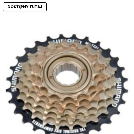
DOSTĘPNY TUTAJ