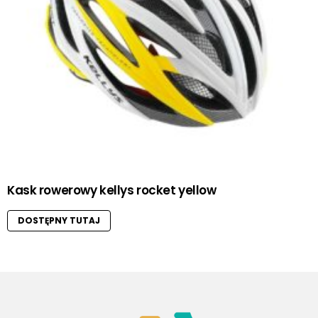
Kask rowerowy kellys rocket yellow
DOSTĘPNY TUTAJ