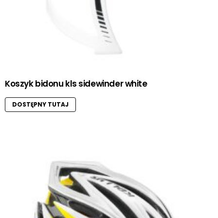
Koszyk bidonu kls sidewinder white
DOSTĘPNY TUTAJ