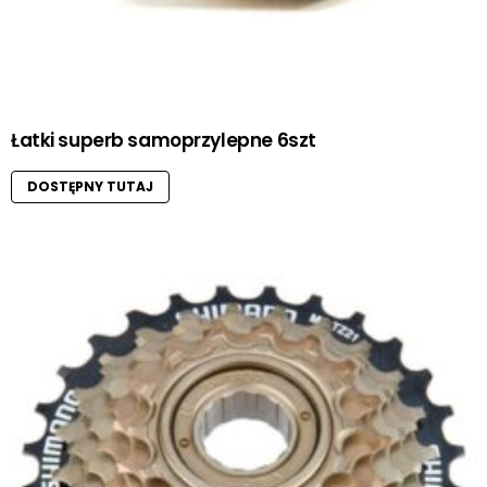
Łatki superb samoprzylepne 6szt
DOSTĘPNY TUTAJ