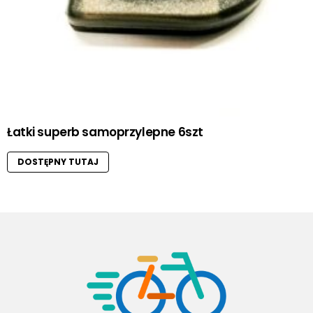
Łatki superb samoprzylepne 6szt
DOSTĘPNY TUTAJ