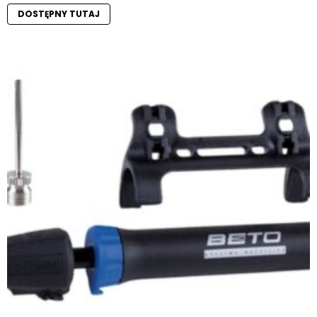
DOSTĘPNY TUTAJ