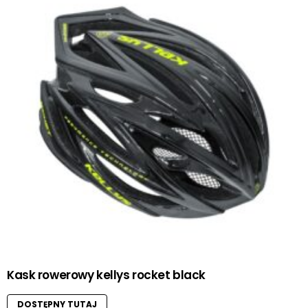
Kask rowerowy kellys rocket black
DOSTĘPNY TUTAJ