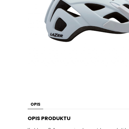
OPIS
OPIS PRODUKTU