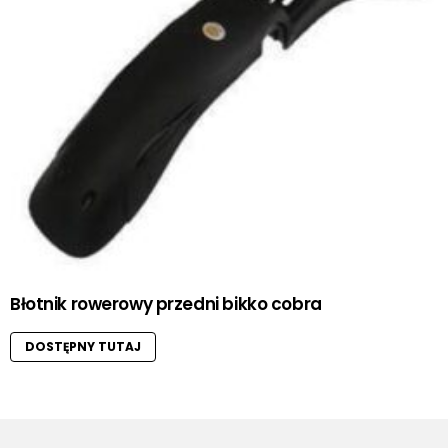
Błotnik rowerowy przedni bikko cobra
DOSTĘPNY TUTAJ