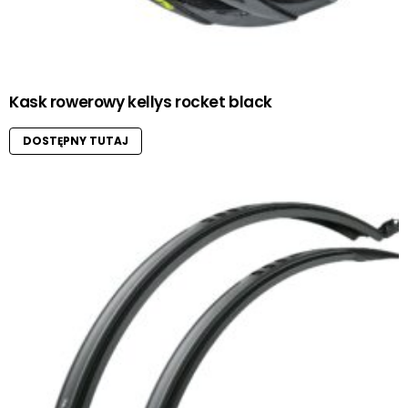
Kask rowerowy kellys rocket black
DOSTĘPNY TUTAJ