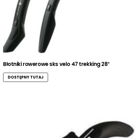
Błotniki rowerowe sks velo 47 trekking 28″
DOSTĘPNY TUTAJ