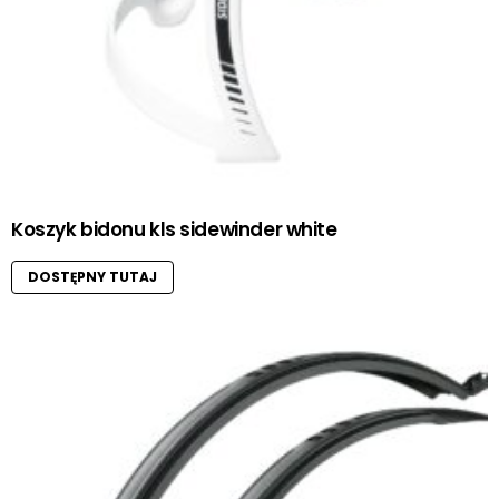
Koszyk bidonu kls sidewinder white
DOSTĘPNY TUTAJ