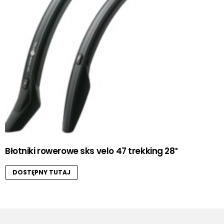
Błotniki rowerowe sks velo 47 trekking 28″
DOSTĘPNY TUTAJ