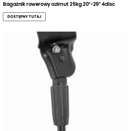
Bagażnik rowerowy azimut 25kg 20″-29″ 4disc
DOSTĘPNY TUTAJ