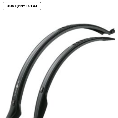
DOSTĘPNY TUTAJ