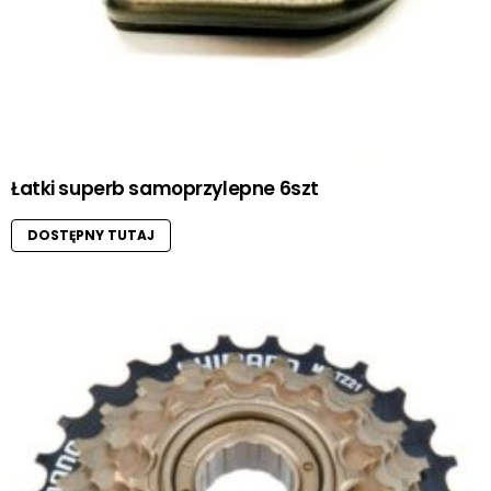
Łatki superb samoprzylepne 6szt
DOSTĘPNY TUTAJ