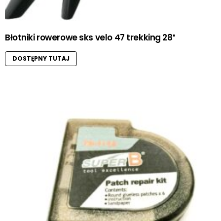
Błotniki rowerowe sks velo 47 trekking 28″
DOSTĘPNY TUTAJ