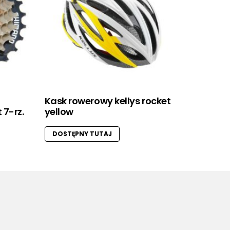
Kask rowerowy kellys rocket
 7-rz.
yellow
DOSTĘPNY TUTAJ