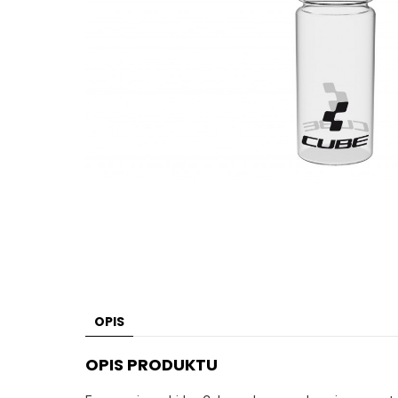
OPIS
OPIS PRODUKTU