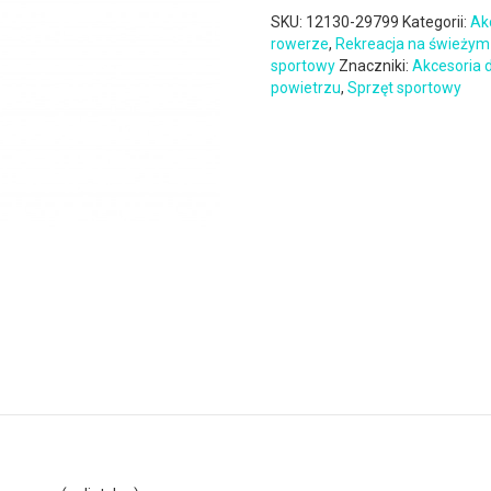
SKU:
12130-29799
Kategorii:
Ak
rowerze
,
Rekreacja na świeżym
sportowy
Znaczniki:
Akcesoria 
powietrzu
,
Sprzęt sportowy