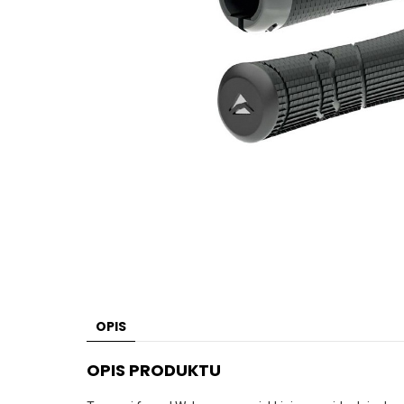
OPIS
OPIS PRODUKTU