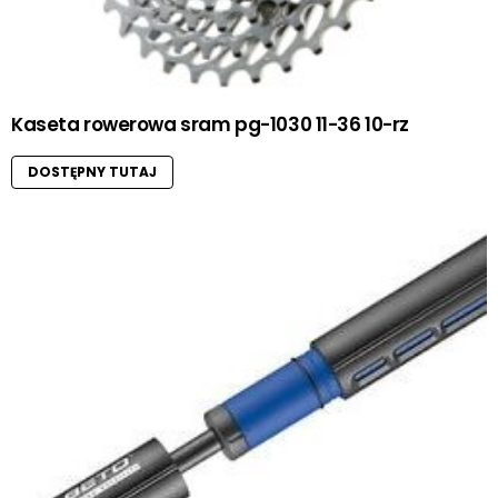
Kaseta rowerowa sram pg-1030 11-36 10-rz
DOSTĘPNY TUTAJ