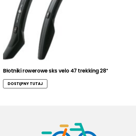
Błotniki rowerowe sks velo 47 trekking 28″
DOSTĘPNY TUTAJ