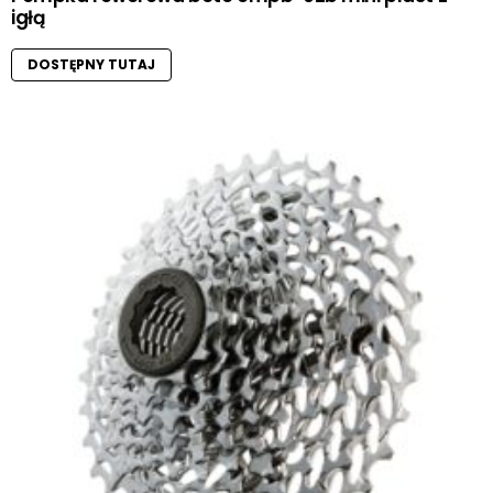
igłą
DOSTĘPNY TUTAJ