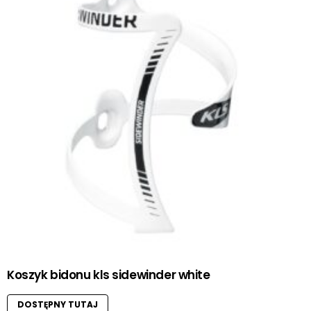
Koszyk bidonu kls sidewinder white
DOSTĘPNY TUTAJ