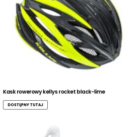
Kask rowerowy kellys rocket black-lime
DOSTĘPNY TUTAJ