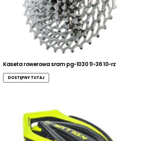
Kaseta rowerowa sram pg-1030 11-36 10-rz
DOSTĘPNY TUTAJ