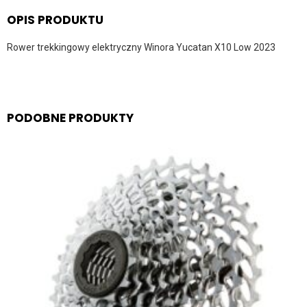
OPIS PRODUKTU
Rower trekkingowy elektryczny Winora Yucatan X10 Low 2023
PODOBNE PRODUKTY