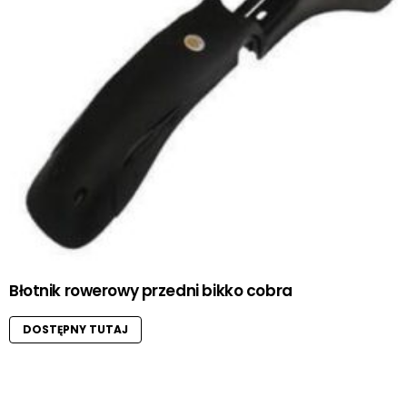
Błotnik rowerowy przedni bikko cobra
DOSTĘPNY TUTAJ