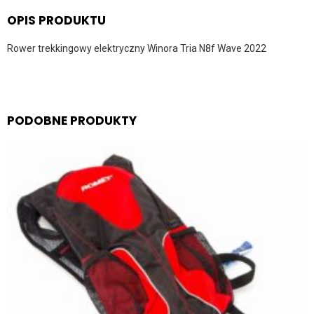
OPIS PRODUKTU
Rower trekkingowy elektryczny Winora Tria N8f Wave 2022
PODOBNE PRODUKTY