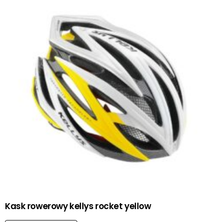
Kask rowerowy kellys rocket yellow