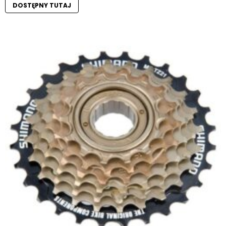
DOSTĘPNY TUTAJ