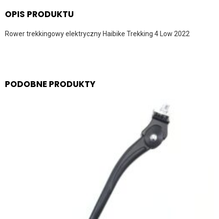
OPIS PRODUKTU
Rower trekkingowy elektryczny Haibike Trekking 4 Low 2022
PODOBNE PRODUKTY