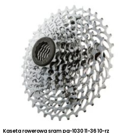
Kaseta rowerowa sram pg-1030 11-36 10-rz