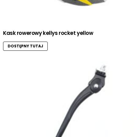
Kask rowerowy kellys rocket yellow
DOSTĘPNY TUTAJ