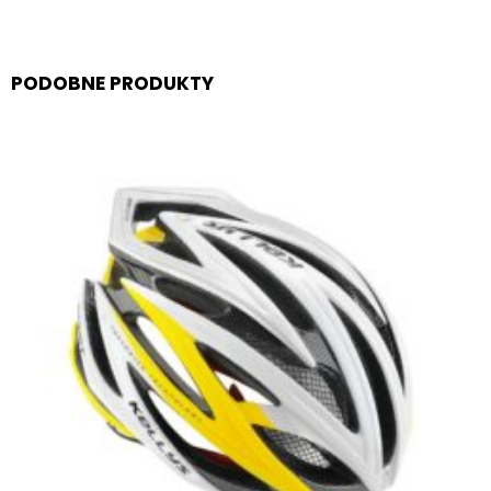
PODOBNE PRODUKTY