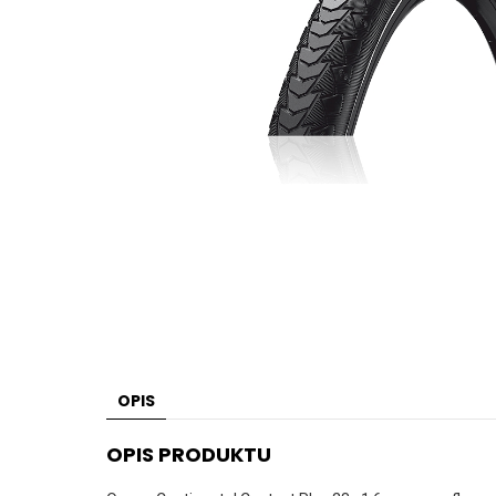
OPIS
OPIS PRODUKTU