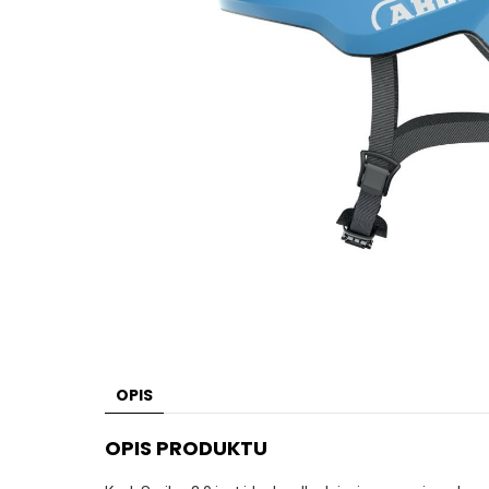
OPIS
OPIS PRODUKTU