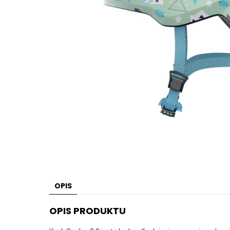
OPIS
OPIS PRODUKTU