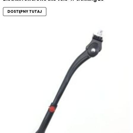
DOSTĘPNY TUTAJ