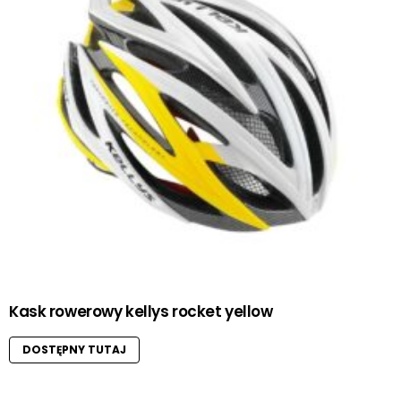
Kask rowerowy kellys rocket yellow
DOSTĘPNY TUTAJ