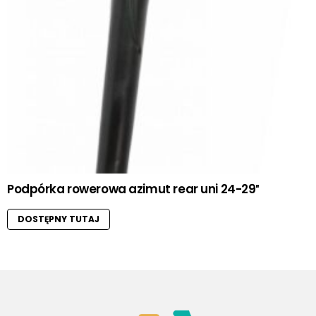
Podpórka rowerowa azimut rear uni 24-29″
DOSTĘPNY TUTAJ