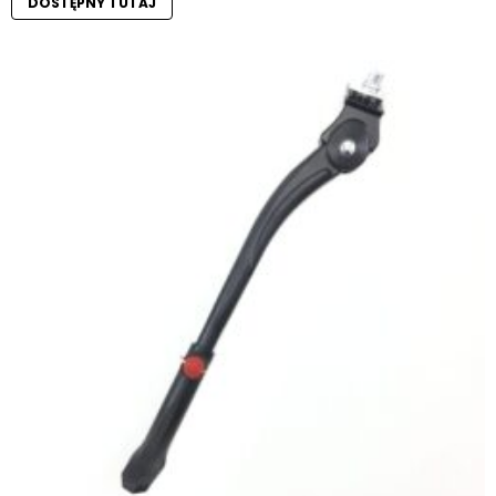
DOSTĘPNY TUTAJ