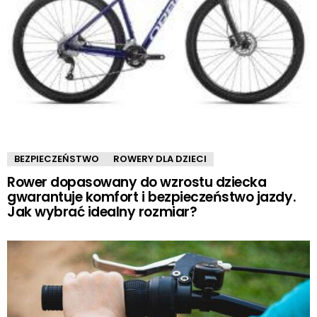
BEZPIECZEŃSTWO
ROWERY DLA DZIECI
Rower dopasowany do wzrostu dziecka
gwarantuje komfort i bezpieczeństwo jazdy.
Jak wybrać idealny rozmiar?