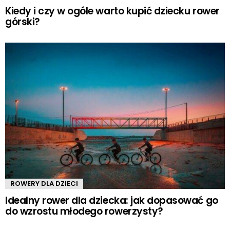
Kiedy i czy w ogóle warto kupić dziecku rower
górski?
ROWERY DLA DZIECI
Idealny rower dla dziecka: jak dopasować go
do wzrostu młodego rowerzysty?