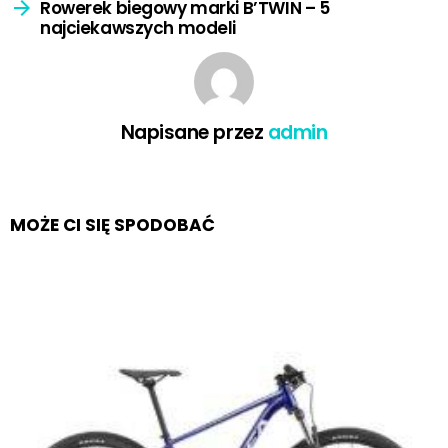
Rowerek biegowy marki B’TWIN – 5
najciekawszych modeli
Napisane przez
admin
MOŻE CI SIĘ SPODOBAĆ