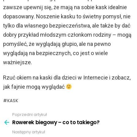
zawsze upewnij się, że mają na sobie kask idealnie
dopasowany. Noszenie kasku to świetny pomysł, nie
tylko dla własnego bezpieczeństwa, ale także by dać
dobry przykład młodszym członkom rodziny – mogą
pomyśleć, że wyglądają głupio, ale na pewno
wyglądają na bezpiecznych, co jest o wiele
ważniejsze.
Rzuć okiem na kaski dla dzieci w Internecie i zobacz,
jak fajnie mogą wyglądać
KASK
Poprzedni artykuł
Zobacz
więcej
Rowerek biegowy – co to takiego?
Następny artykuł