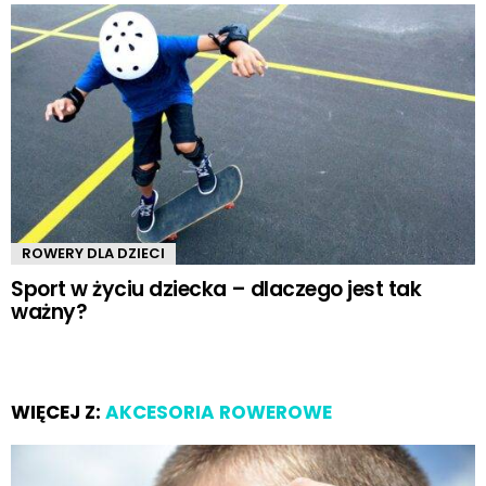
ROWERY DLA DZIECI
Sport w życiu dziecka – dlaczego jest tak
ważny?
WIĘCEJ Z:
AKCESORIA ROWEROWE