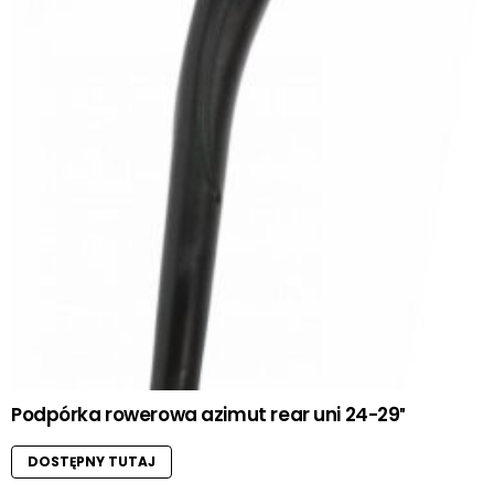
Podpórka rowerowa azimut rear uni 24-29″
DOSTĘPNY TUTAJ