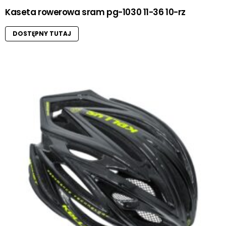
Kaseta rowerowa sram pg-1030 11-36 10-rz
DOSTĘPNY TUTAJ