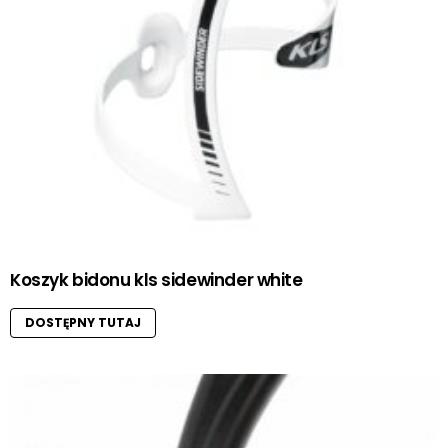
Koszyk bidonu kls sidewinder white
DOSTĘPNY TUTAJ