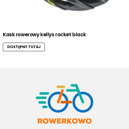
Kask rowerowy kellys rocket black
DOSTĘPNY TUTAJ