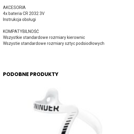
AKCESORIA
4x bateria CR 2032 3V
Instrukcja obsługi
KOMPATYBILNOŚĆ
Wszystkie standardowe rozmiary kierownic
Wszystie standardowe rozmiary sztyc podsiodłowych
PODOBNE PRODUKTY