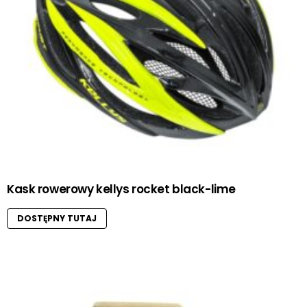
Kask rowerowy kellys rocket black-lime
DOSTĘPNY TUTAJ