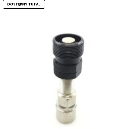
DOSTĘPNY TUTAJ