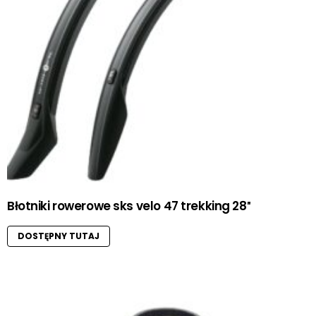
Błotniki rowerowe sks velo 47 trekking 28″
DOSTĘPNY TUTAJ