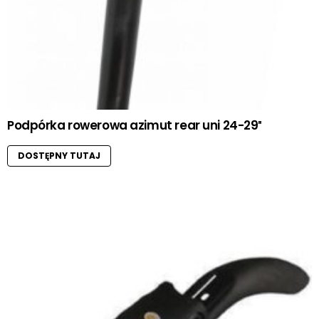
Podpórka rowerowa azimut rear uni 24-29″
DOSTĘPNY TUTAJ