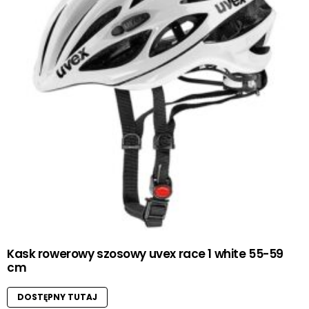
Kask rowerowy szosowy uvex race 1 white 55-59
cm
DOSTĘPNY TUTAJ