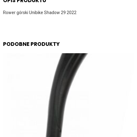
OPIS PRODUKTU
Rower górski Unibike Shadow 29 2022
PODOBNE PRODUKTY