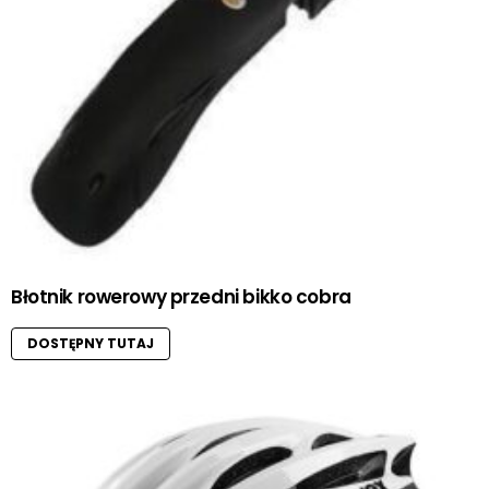
Błotnik rowerowy przedni bikko cobra
DOSTĘPNY TUTAJ