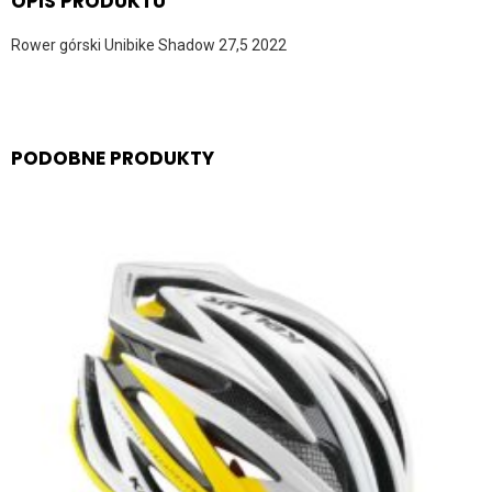
OPIS PRODUKTU
Rower górski Unibike Shadow 27,5 2022
PODOBNE PRODUKTY