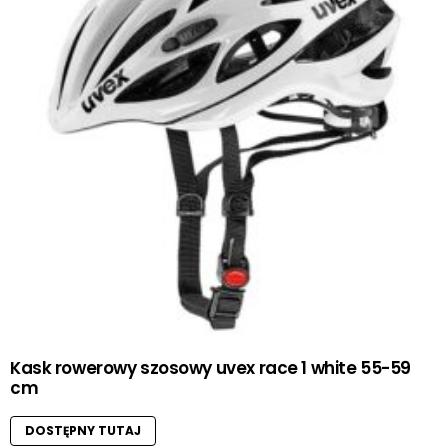
Kask rowerowy szosowy uvex race 1 white 55-59
cm
DOSTĘPNY TUTAJ