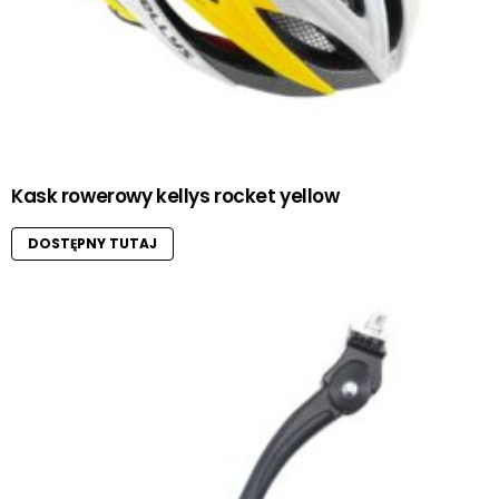
Kask rowerowy kellys rocket yellow
DOSTĘPNY TUTAJ