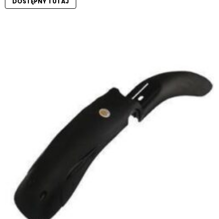
DOSTĘPNY TUTAJ