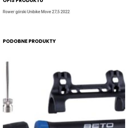
OPIS PRODUKTU
Rower górski Unibike Move 27,5 2022
PODOBNE PRODUKTY