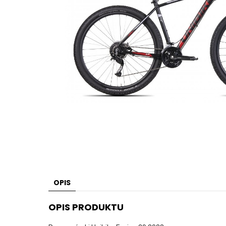
OPIS
OPIS PRODUKTU