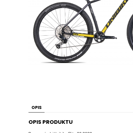
OPIS
OPIS PRODUKTU