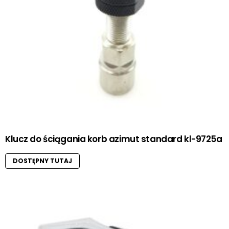
Klucz do ściągania korb azimut standard kl-9725a
DOSTĘPNY TUTAJ