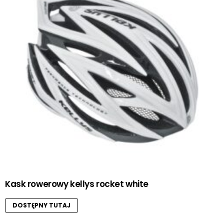
Kask rowerowy kellys rocket white
DOSTĘPNY TUTAJ