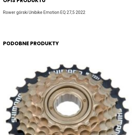
OPIS PRODUKTU
Rower górski Unibike Emotion EQ 27,5 2022
PODOBNE PRODUKTY