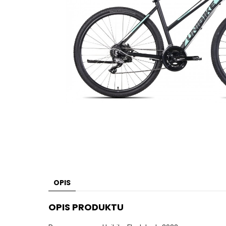
OPIS
OPIS PRODUKTU